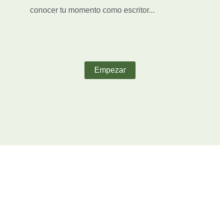
conocer tu momento como escritor...
Empezar