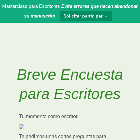
Masterclass para Escritores
Evite errores que hacen abandonar
su manuscrito
Solicitar participar →
Breve Encuesta
para Escritores
Tu momento como escritor
Te pedimos unas cortas preguntas para