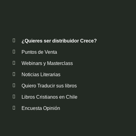
¿Quieres ser distribuidor Crece?
Puntos de Venta
Webinars y Masterclass
Noticias Literarias
Quiero Traducir sus libros
Libros Cristianos en Chile
Encuesta Opinión