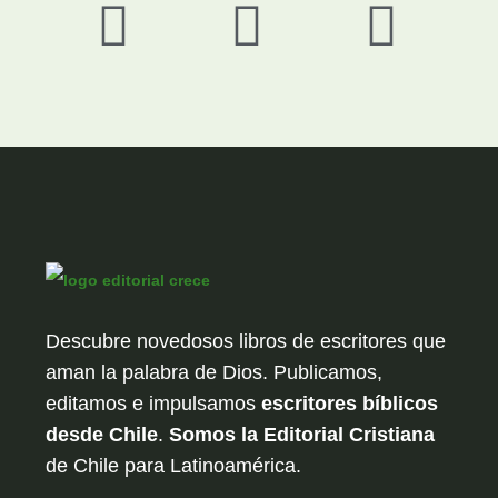
Descubre novedosos libros de escritores que
aman la palabra de Dios. Publicamos,
editamos e impulsamos
escritores bíblicos
desde Chile
.
Somos la Editorial Cristiana
de Chile para Latinoamérica.