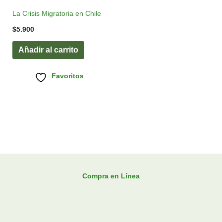
La Crisis Migratoria en Chile
$
5.900
Añadir al carrito
Favoritos
Compra en Línea