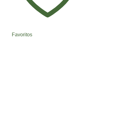
Favoritos