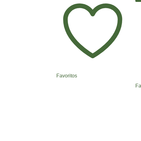
Favoritos
Fa