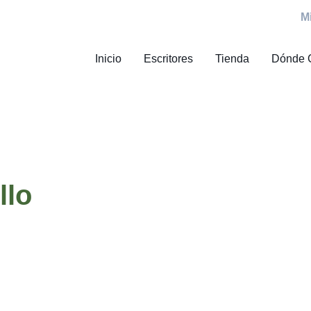
M
Inicio
Escritores
Tienda
Dónde 
llo