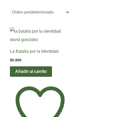
La Batalla por la Identidad
$
5.900
Añadir al carrito