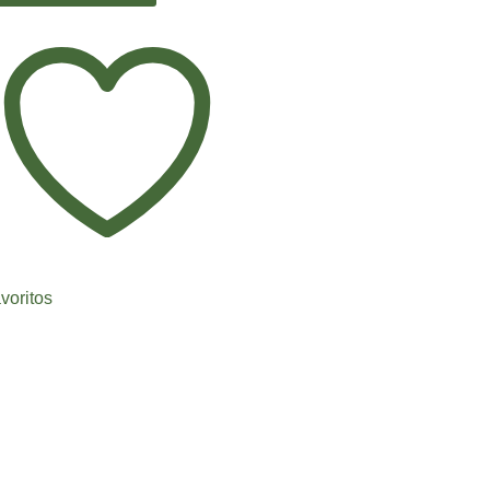
voritos