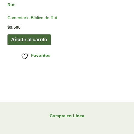
Comentario Bíblico de Rut
$
9.500
Añadir al carrito
Favoritos
Compra en Línea