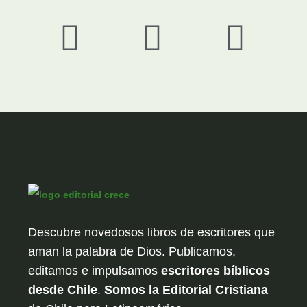
Descubre novedosos libros de escritores que
aman la palabra de Dios. Publicamos,
editamos e impulsamos
escritores bíblicos
desde Chile
.
Somos la Editorial Cristiana