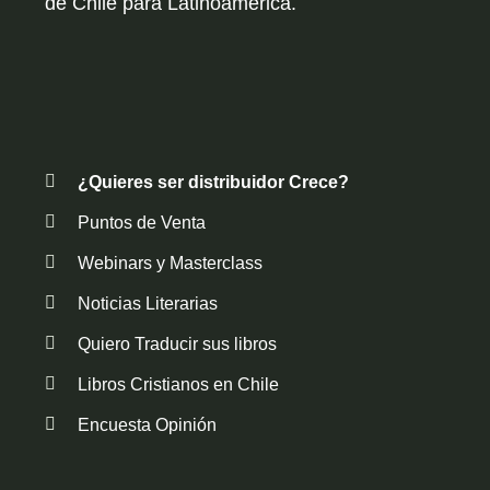
de Chile para Latinoamérica.
¿Quieres ser distribuidor Crece?
Puntos de Venta
Webinars y Masterclass
Noticias Literarias
Quiero Traducir sus libros
Libros Cristianos en Chile
Encuesta Opinión