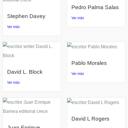
Pedro Palma Salas
Stephen Davey
Ver más
Ver más
Pablo Morales
David L. Block
Ver más
Ver más
David L Rogers
Juan Enrique