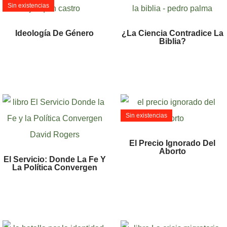
Sin existencias
Ideología De Género
¿La Ciencia Contradice La
Biblia?
Sin existencias
El Precio Ignorado Del
Aborto
El Servicio: Donde La Fe Y
La Política Convergen