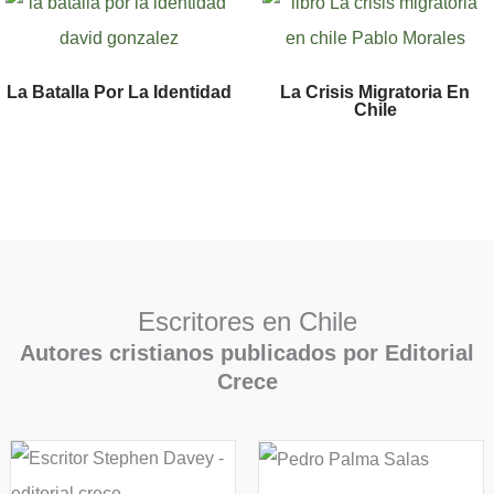
La Batalla Por La Identidad
La Crisis Migratoria En
Chile
Escritores en Chile
Autores cristianos publicados por Editorial
Crece