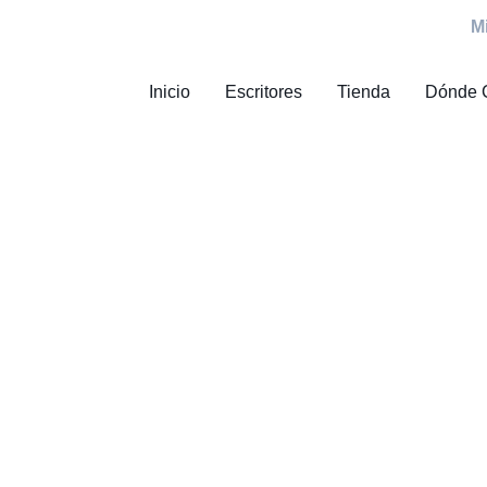
M
Inicio
Escritores
Tienda
Dónde 