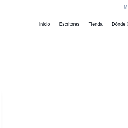
M
Inicio
Escritores
Tienda
Dónde 