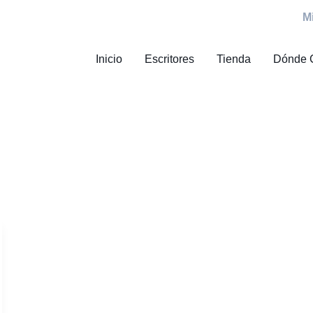
M
Inicio
Escritores
Tienda
Dónde 