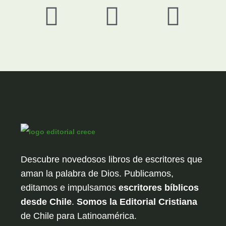
Descubre novedosos libros de escritores que
aman la palabra de Dios. Publicamos,
editamos e impulsamos
escritores bíblicos
desde Chile
.
Somos la Editorial Cristiana
de Chile para Latinoamérica.