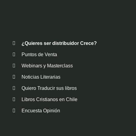
¿Quieres ser distribuidor Crece?
Puntos de Venta
Webinars y Masterclass
Noticias Literarias
Quiero Traducir sus libros
Libros Cristianos en Chile
Encuesta Opinión