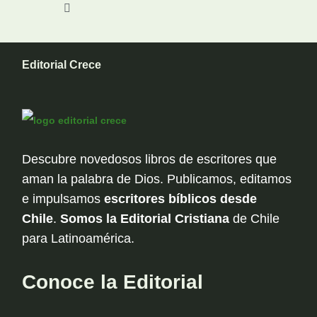
Editorial Crece
Descubre novedosos libros de escritores que
aman la palabra de Dios. Publicamos, editamos
e impulsamos
escritores bíblicos desde
Chile
.
Somos la Editorial Cristiana
de Chile
para Latinoamérica.
Conoce la Editorial