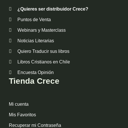
¿Quieres ser distribuidor Crece?
Puntos de Venta
Webinars y Masterclass
Noticias Literarias
Quiero Traducir sus libros
Libros Cristianos en Chile
Encuesta Opinión
Tienda Crece
Mi cuenta
Mis Favoritos
Recuperar mi Contraseña