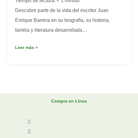
Tiempo de lectura:
< 1
minuto
Descubre parte de la vida del escritor Juan
Enrique Barrera en su biografía, su historia,
familia y literatura desarrollada…
Leer más »
Compra en Línea