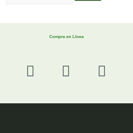
Compra en Línea