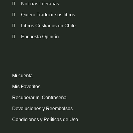
Noticias Literarias
Quiero Traducir sus libros
Libros Cristianos en Chile
Encuesta Opinión
Mi cuenta
Mis Favoritos
Recuperar mi Contraseña
Devoluciones y Reembolsos
Condiciones y Políticas de Uso