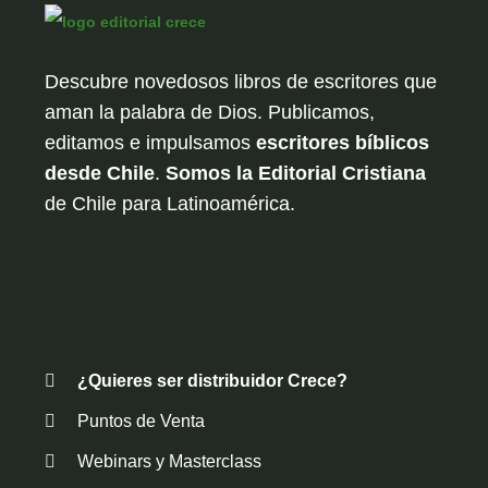
Descubre novedosos libros de escritores que
aman la palabra de Dios. Publicamos,
editamos e impulsamos
escritores bíblicos
desde Chile
.
Somos la Editorial Cristiana
de Chile para Latinoamérica.
¿Quieres ser distribuidor Crece?
Puntos de Venta
Webinars y Masterclass