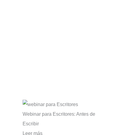
Webinar para Escritores: Antes de
Escribir
Leer más