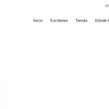
M
Inicio
Escritores
Tienda
Dónde 